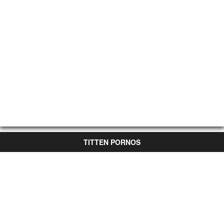
TITTEN PORNOS