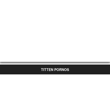
TITTEN PORNOS