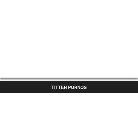
TITTEN PORNOS