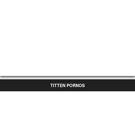
TITTEN PORNOS