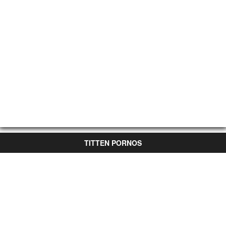
TITTEN PORNOS