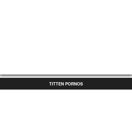
TITTEN PORNOS