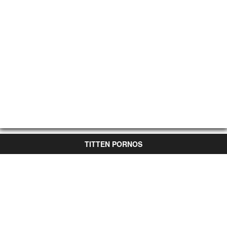
TITTEN PORNOS