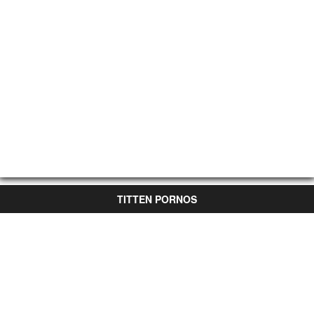
TITTEN PORNOS