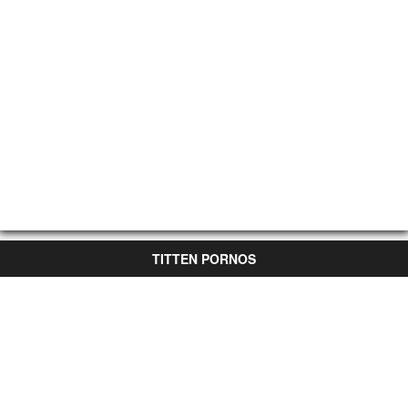
TITTEN PORNOS