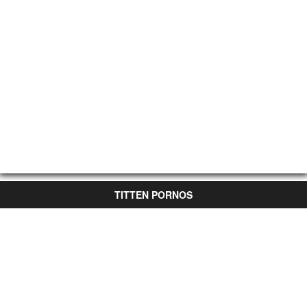
TITTEN PORNOS